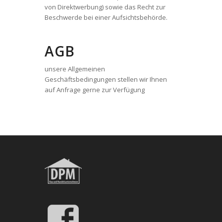
von Direktwerbung) sowie das Recht zur
Beschwerde bei einer Aufsichtsbehörde.
AGB
unsere Allgemeinen
Geschäftsbedingungen stellen wir Ihnen
auf Anfrage gerne zur Verfügung