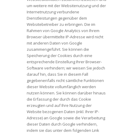
um weitere mit der Websitenutzung und der
Internetnutzung verbundene
Dienstleistungen gegenüber dem
Websitebetreiber zu erbringen. Die im
Rahmen von Google Analytics von Ihrem
Browser übermittelte IP-Adresse wird nicht
mit anderen Daten von Google
zusammengeführt. Sie können die
Speicherung der Cookies durch eine
entsprechende Einstellung Ihrer Browser-
Software verhindern; wir weisen Sie jedoch
darauf hin, dass Sie in diesem Fall
gegebenenfalls nicht sämtliche Funktionen
dieser Website vollumfänglich werden
nutzen können. Sie können darüber hinaus
die Erfassung der durch das Cookie
erzeugten und auf Ihre Nutzung der
Website bezogenen Daten (inkl. Ihrer IP-
Adresse) an Google sowie die Verarbeitung
dieser Daten durch Google verhindern,
indem sie das unter dem folgenden Link