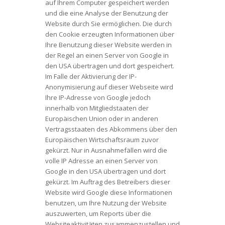
auf Ihrem Computer gespeichert werden
und die eine Analyse der Benutzung der
Website durch Sie ermöglichen. Die durch
den Cookie erzeugten Informationen über
Ihre Benutzung dieser Website werden in
der Regel an einen Server von Google in
den USA übertragen und dort gespeichert.
Im Falle der Aktivierung der IP-
Anonymisierung auf dieser Webseite wird
Ihre IP-Adresse von Google jedoch
innerhalb von Mitgliedstaaten der
Europäischen Union oder in anderen
Vertragsstaaten des Abkommens über den
Europäischen Wirtschaftsraum zuvor
gekürzt. Nur in Ausnahmefällen wird die
volle IP Adresse an einen Server von
Google in den USA übertragen und dort
gekürzt. Im Auftrag des Betreibers dieser
Website wird Google diese Informationen
benutzen, um Ihre Nutzung der Website
auszuwerten, um Reports über die
Websiteaktivitäten zusammenzustellen und