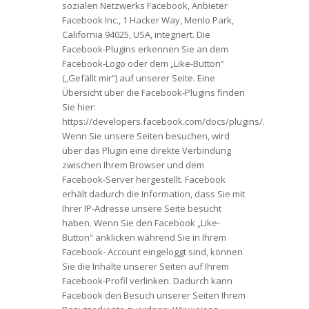
sozialen Netzwerks Facebook, Anbieter
Facebook Inc., 1 Hacker Way, Menlo Park,
California 94025, USA, integriert. Die
Facebook-Plugins erkennen Sie an dem
Facebook-Logo oder dem „Like-Button“
(„Gefällt mir“) auf unserer Seite. Eine
Übersicht über die Facebook-Plugins finden
Sie hier:
https://developers.facebook.com/docs/plugins/.
Wenn Sie unsere Seiten besuchen, wird
über das Plugin eine direkte Verbindung
zwischen Ihrem Browser und dem
Facebook-Server hergestellt. Facebook
erhält dadurch die Information, dass Sie mit
Ihrer IP-Adresse unsere Seite besucht
haben. Wenn Sie den Facebook „Like-
Button“ anklicken während Sie in Ihrem
Facebook- Account eingeloggt sind, können
Sie die Inhalte unserer Seiten auf Ihrem
Facebook-Profil verlinken. Dadurch kann
Facebook den Besuch unserer Seiten Ihrem