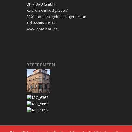
DPM BAU GmbH
Kupferschmiedgasse 7
2201 Industriegebiet Hagenbrunn
Tel 02246/20590
www.dpm-bau.at
REFERENZEN