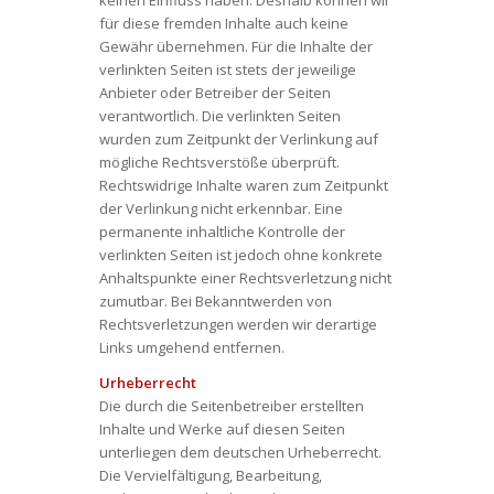
keinen Einfluss haben. Deshalb können wir
für diese fremden Inhalte auch keine
Gewähr übernehmen. Für die Inhalte der
verlinkten Seiten ist stets der jeweilige
Anbieter oder Betreiber der Seiten
verantwortlich. Die verlinkten Seiten
wurden zum Zeitpunkt der Verlinkung auf
mögliche Rechtsverstöße überprüft.
Rechtswidrige Inhalte waren zum Zeitpunkt
der Verlinkung nicht erkennbar. Eine
permanente inhaltliche Kontrolle der
verlinkten Seiten ist jedoch ohne konkrete
Anhaltspunkte einer Rechtsverletzung nicht
zumutbar. Bei Bekanntwerden von
Rechtsverletzungen werden wir derartige
Links umgehend entfernen.
Urheberrecht
Die durch die Seitenbetreiber erstellten
Inhalte und Werke auf diesen Seiten
unterliegen dem deutschen Urheberrecht.
Die Vervielfältigung, Bearbeitung,