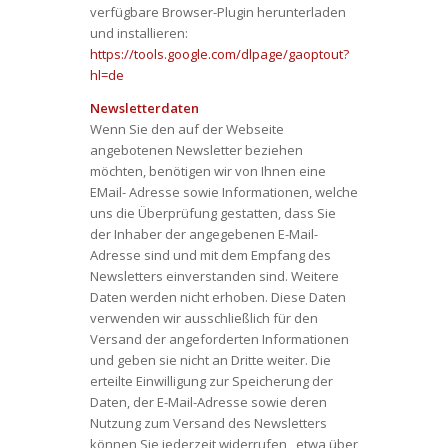
verfügbare Browser-Plugin herunterladen
und installieren:
https://tools.google.com/dlpage/gaoptout?
hl=de
Newsletterdaten
Wenn Sie den auf der Webseite
angebotenen Newsletter beziehen
möchten, benötigen wir von Ihnen eine
EMail- Adresse sowie Informationen, welche
uns die Überprüfung gestatten, dass Sie
der Inhaber der angegebenen E-Mail-
Adresse sind und mit dem Empfang des
Newsletters einverstanden sind. Weitere
Daten werden nicht erhoben. Diese Daten
verwenden wir ausschließlich für den
Versand der angeforderten Informationen
und geben sie nicht an Dritte weiter. Die
erteilte Einwilligung zur Speicherung der
Daten, der E-Mail-Adresse sowie deren
Nutzung zum Versand des Newsletters
können Sie jederzeit widerrufen , etwa über