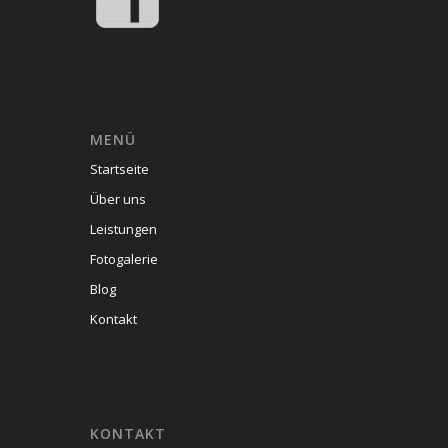
MENÜ
Startseite
Über uns
Leistungen
Fotogalerie
Blog
Kontakt
KONTAKT