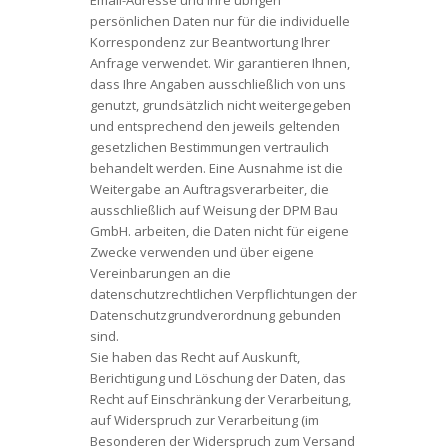
persönlichen Daten nur für die individuelle
Korrespondenz zur Beantwortung Ihrer
Anfrage verwendet. Wir garantieren Ihnen,
dass Ihre Angaben ausschließlich von uns
genutzt, grundsätzlich nicht weitergegeben
und entsprechend den jeweils geltenden
gesetzlichen Bestimmungen vertraulich
behandelt werden. Eine Ausnahme ist die
Weitergabe an Auftragsverarbeiter, die
ausschließlich auf Weisung der DPM Bau
GmbH. arbeiten, die Daten nicht für eigene
Zwecke verwenden und über eigene
Vereinbarungen an die
datenschutzrechtlichen Verpflichtungen der
Datenschutzgrundverordnung gebunden
sind.
Sie haben das Recht auf Auskunft,
Berichtigung und Löschung der Daten, das
Recht auf Einschränkung der Verarbeitung,
auf Widerspruch zur Verarbeitung (im
Besonderen der Widerspruch zum Versand