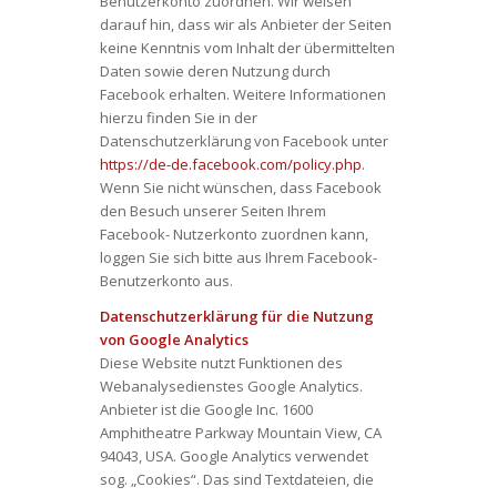
Benutzerkonto zuordnen. Wir weisen
darauf hin, dass wir als Anbieter der Seiten
keine Kenntnis vom Inhalt der übermittelten
Daten sowie deren Nutzung durch
Facebook erhalten. Weitere Informationen
hierzu finden Sie in der
Datenschutzerklärung von Facebook unter
https://de-de.facebook.com/policy.php
.
Wenn Sie nicht wünschen, dass Facebook
den Besuch unserer Seiten Ihrem
Facebook- Nutzerkonto zuordnen kann,
loggen Sie sich bitte aus Ihrem Facebook-
Benutzerkonto aus.
Datenschutzerklärung für die Nutzung
von Google Analytics
Diese Website nutzt Funktionen des
Webanalysedienstes Google Analytics.
Anbieter ist die Google Inc. 1600
Amphitheatre Parkway Mountain View, CA
94043, USA. Google Analytics verwendet
sog. „Cookies“. Das sind Textdateien, die