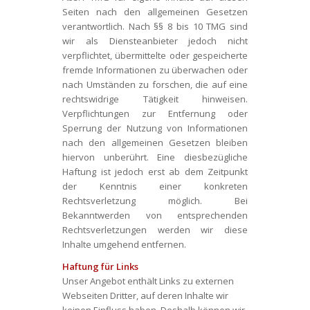
Seiten nach den allgemeinen Gesetzen
verantwortlich. Nach §§ 8 bis 10 TMG sind
wir als Diensteanbieter jedoch nicht
verpflichtet, übermittelte oder gespeicherte
fremde Informationen zu überwachen oder
nach Umständen zu forschen, die auf eine
rechtswidrige Tätigkeit hinweisen.
Verpflichtungen zur Entfernung oder
Sperrung der Nutzung von Informationen
nach den allgemeinen Gesetzen bleiben
hiervon unberührt. Eine diesbezügliche
Haftung ist jedoch erst ab dem Zeitpunkt
der Kenntnis einer konkreten
Rechtsverletzung möglich. Bei
Bekanntwerden von entsprechenden
Rechtsverletzungen werden wir diese
Inhalte umgehend entfernen.
Haftung für Links
Unser Angebot enthält Links zu externen
Webseiten Dritter, auf deren Inhalte wir