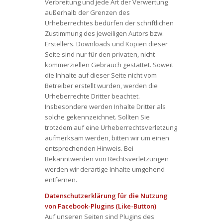
Verbreitung und jede Art der Verwertung
außerhalb der Grenzen des
Urheberrechtes bedürfen der schriftlichen
Zustimmung des jeweiligen Autors bzw.
Erstellers. Downloads und Kopien dieser
Seite sind nur für den privaten, nicht
kommerziellen Gebrauch gestattet. Soweit
die Inhalte auf dieser Seite nicht vom
Betreiber erstellt wurden, werden die
Urheberrechte Dritter beachtet.
Insbesondere werden Inhalte Dritter als
solche gekennzeichnet. Sollten Sie
trotzdem auf eine Urheberrechtsverletzung
aufmerksam werden, bitten wir um einen
entsprechenden Hinweis. Bei
Bekanntwerden von Rechtsverletzungen
werden wir derartige Inhalte umgehend
entfernen.
Datenschutzerklärung für die Nutzung
von Facebook-Plugins (Like-Button)
Auf unseren Seiten sind Plugins des