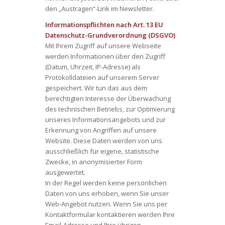
den „Austragen“-Link im Newsletter.
Informationspflichten nach Art. 13 EU
Datenschutz-Grundverordnung (DSGVO)
Mit Ihrem Zugriff auf unsere Webseite
werden Informationen über den Zugriff
(Datum, Uhrzeit, IP-Adresse) als
Protokolldateien auf unserem Server
gespeichert. Wir tun das aus dem
berechtigten Interesse der Überwachung
des technischen Betriebs, zur Optimierung
unseres Informationsangebots und zur
Erkennung von Angriffen auf unsere
Website. Diese Daten werden von uns
ausschließlich für eigene, statistische
Zwecke, in anonymisierter Form
ausgewertet.
In der Regel werden keine persönlichen
Daten von uns erhoben, wenn Sie unser
Web-Angebot nutzen. Wenn Sie uns per
Kontaktformular kontaktieren werden Ihre
Email-Adresse und Ihre übrigen