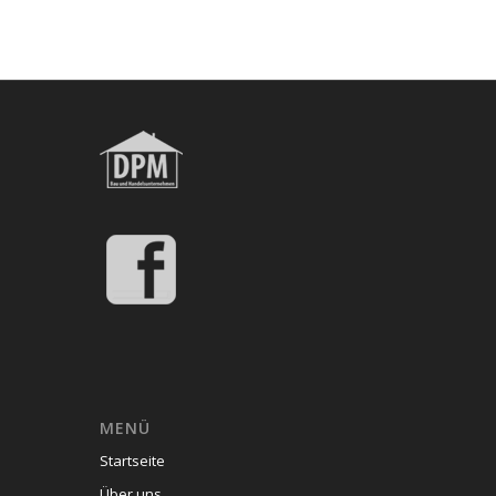
MENÜ
Startseite
Über uns