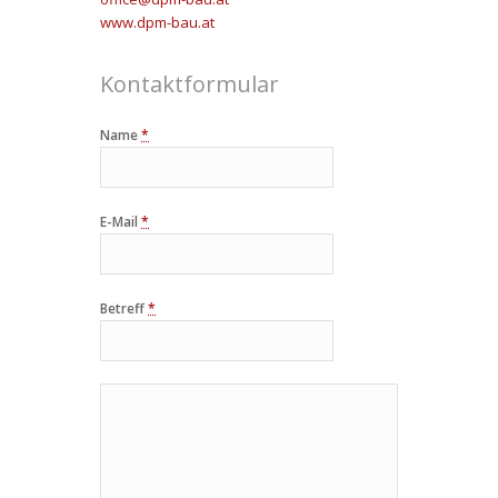
www.dpm-bau.at
Kontaktformular
Name
*
E-Mail
*
Betreff
*