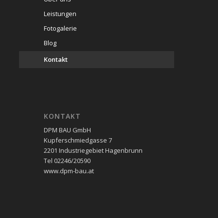
Leistungen
Fotogalerie
Blog
Kontakt
KONTAKT
DPM BAU GmbH
Kupferschmiedgasse 7
2201 Industriegebiet Hagenbrunn
Tel 02246/20590
www.dpm-bau.at