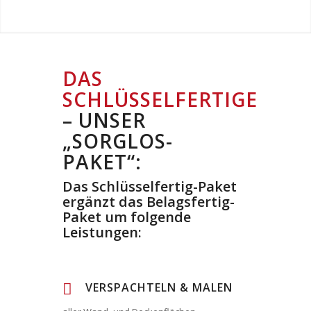
DAS
SCHLÜSSELFERTIGE
– UNSER
„SORGLOS-
PAKET“:
Das Schlüsselfertig-Paket
ergänzt das Belagsfertig-
Paket um folgende
Leistungen:
VERSPACHTELN & MALEN