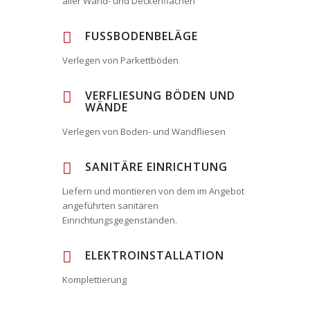
aller Wand- und Deckenflächen
FUSSBODENBELÄGE
Verlegen von Parkettböden
VERFLIESUNG BÖDEN UND
WÄNDE
Verlegen von Boden- und Wandfliesen
SANITÄRE EINRICHTUNG
Liefern und montieren von dem im Angebot
angeführten sanitären
Einrichtungsgegenständen.
ELEKTROINSTALLATION
Komplettierung