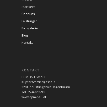
Startseite
Über uns
Leistungen
Fotogalerie
Blog
Kontakt
KONTAKT
DPM BAU GmbH
Kupferschmiedgasse 7
2201 Industriegebiet Hagenbrunn
Tel 02246/20590
www.dpm-bau.at