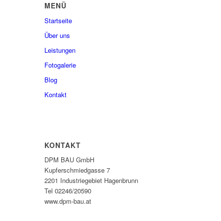
MENÜ
Startseite
Über uns
Leistungen
Fotogalerie
Blog
Kontakt
KONTAKT
DPM BAU GmbH
Kupferschmiedgasse 7
2201 Industriegebiet Hagenbrunn
Tel 02246/20590
www.dpm-bau.at