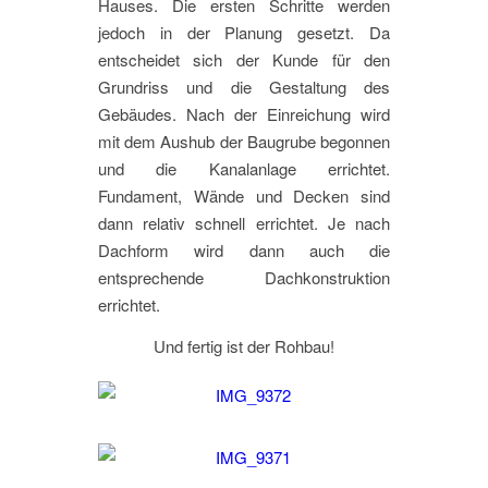
Hauses. Die ersten Schritte werden
jedoch in der Planung gesetzt. Da
entscheidet sich der Kunde für den
Grundriss und die Gestaltung des
Gebäudes. Nach der Einreichung wird
mit dem Aushub der Baugrube begonnen
und die Kanalanlage errichtet.
Fundament, Wände und Decken sind
dann relativ schnell errichtet. Je nach
Dachform wird dann auch die
entsprechende Dachkonstruktion
errichtet.
Und fertig ist der Rohbau!