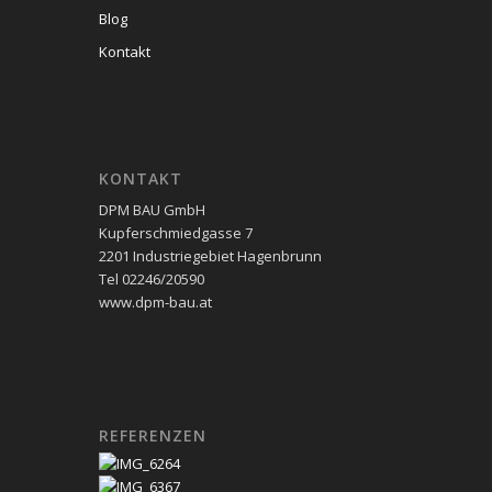
Blog
Kontakt
KONTAKT
DPM BAU GmbH
Kupferschmiedgasse 7
2201 Industriegebiet Hagenbrunn
Tel 02246/20590
www.dpm-bau.at
REFERENZEN