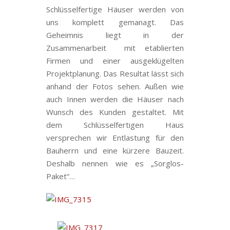
Schlüsselfertige Häuser werden von
uns komplett gemanagt. Das
Geheimnis liegt in der
Zusammenarbeit mit etablierten
Firmen und einer ausgeklügelten
Projektplanung. Das Resultat lässt sich
anhand der Fotos sehen. Außen wie
auch Innen werden die Häuser nach
Wunsch des Kunden gestaltet. Mit
dem Schlüsselfertigen Haus
versprechen wir Entlastung für den
Bauherrn und eine kürzere Bauzeit.
Deshalb nennen wie es „Sorglos-
Paket“…