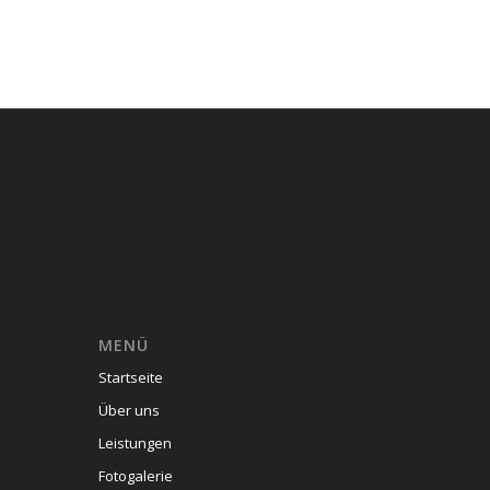
MENÜ
Startseite
Über uns
Leistungen
Fotogalerie