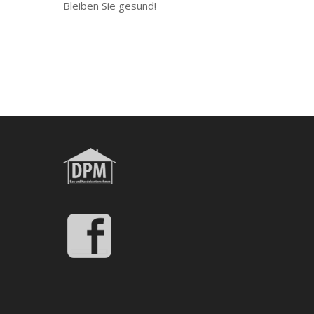
Bleiben Sie gesund!