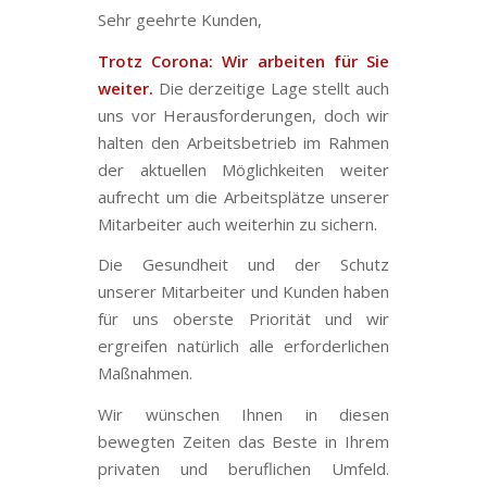
Sehr geehrte Kunden,
Trotz Corona: Wir arbeiten für Sie
weiter.
Die derzeitige Lage stellt auch
uns vor Herausforderungen, doch wir
halten den Arbeitsbetrieb im Rahmen
der aktuellen Möglichkeiten weiter
aufrecht um die Arbeitsplätze unserer
Mitarbeiter auch weiterhin zu sichern.
Die Gesundheit und der Schutz
unserer Mitarbeiter und Kunden haben
für uns oberste Priorität und wir
ergreifen natürlich alle erforderlichen
Maßnahmen.
Wir wünschen Ihnen in diesen
bewegten Zeiten das Beste in Ihrem
privaten und beruflichen Umfeld.