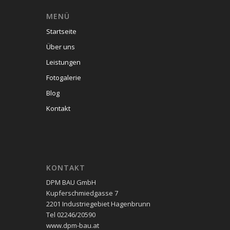
MENÜ
Startseite
Über uns
Leistungen
Fotogalerie
Blog
Kontakt
KONTAKT
DPM BAU GmbH
Kupferschmiedgasse 7
2201 Industriegebiet Hagenbrunn
Tel 02246/20590
www.dpm-bau.at