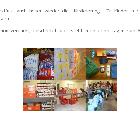
stützt auch heuer wieder die Hilfslieferung für Kinder in r
sern.
schon verpackt, beschriftet und steht in unserem Lager zum 