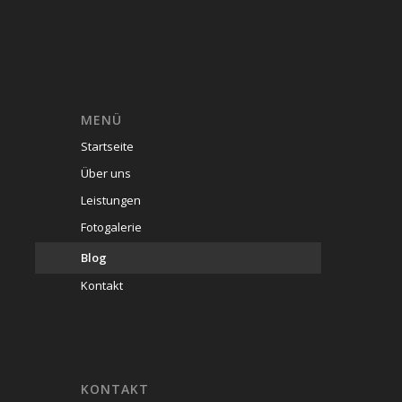
MENÜ
Startseite
Über uns
Leistungen
Fotogalerie
Blog
Kontakt
KONTAKT